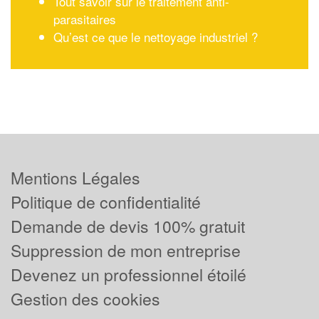
Tout savoir sur le traitement anti-
parasitaires
Qu’est ce que le nettoyage industriel ?
Mentions Légales
Politique de confidentialité
Demande de devis 100% gratuit
Suppression de mon entreprise
Devenez un professionnel étoilé
Gestion des cookies