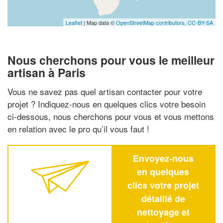
Leaflet
| Map data ©
OpenStreetMap contributors,
CC-BY-SA
Nous cherchons pour vous le meilleur
artisan à Paris
Vous ne savez pas quel artisan contacter pour votre
projet ? Indiquez-nous en quelques clics votre besoin
ci-dessous, nous cherchons pour vous et vous mettons
en relation avec le pro qu’il vous faut !
Envoyez-nous
en quelques
clics votre projet
détaillé de
nettoyage et