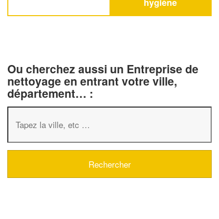
hygiène
Ou cherchez aussi un Entreprise de
nettoyage en entrant votre ville,
département… :