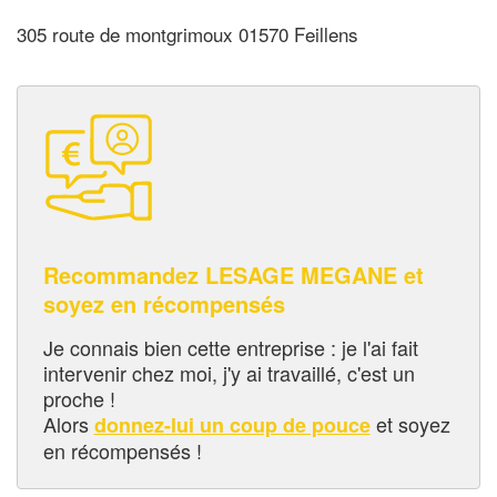
305 route de montgrimoux 01570 Feillens
Recommandez LESAGE MEGANE et
soyez en récompensés
Je connais bien cette entreprise : je l'ai fait
intervenir chez moi, j'y ai travaillé, c'est un
proche !
Alors
et soyez
donnez-lui un coup de pouce
en récompensés !