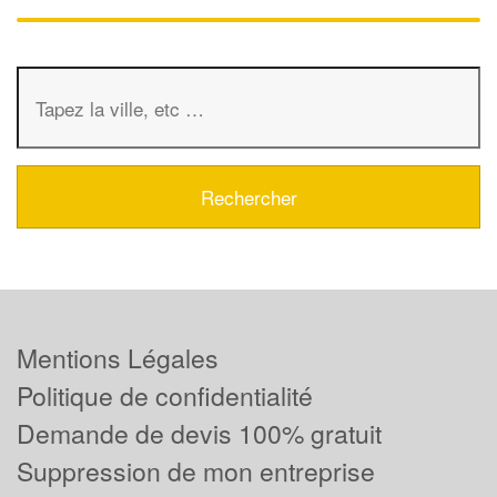
Mentions Légales
Politique de confidentialité
Demande de devis 100% gratuit
Suppression de mon entreprise