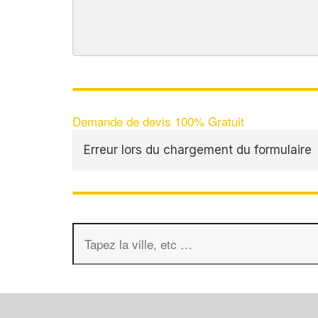
Demande de devis 100% Gratuit
Erreur lors du chargement du formulaire