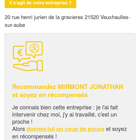
Il s'agit de votre entreprise ?
20 rue henri jurien de la gravieres 21520 Veuxhaulles-
sur-aube
Recommandez MIRMONT JONATHAN
et soyez en récompensés
Je connais bien cette entreprise : je l'ai fait
intervenir chez moi, j'y ai travaillé, c'est un
proche !
Alors
et soyez
donnez-lui un coup de pouce
en récompensés !