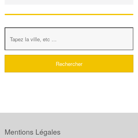
Mentions Légales