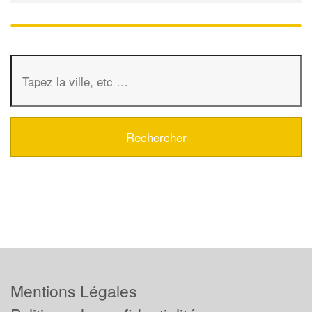
Mentions Légales