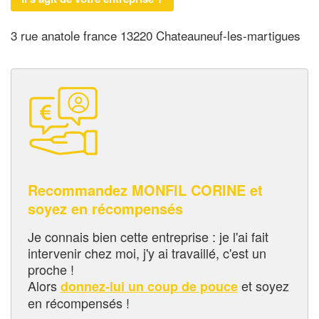
3 rue anatole france 13220 Chateauneuf-les-martigues
Recommandez MONFIL CORINE et
soyez en récompensés
Je connais bien cette entreprise : je l'ai fait
intervenir chez moi, j'y ai travaillé, c'est un
proche !
Alors
et soyez
donnez-lui un coup de pouce
en récompensés !