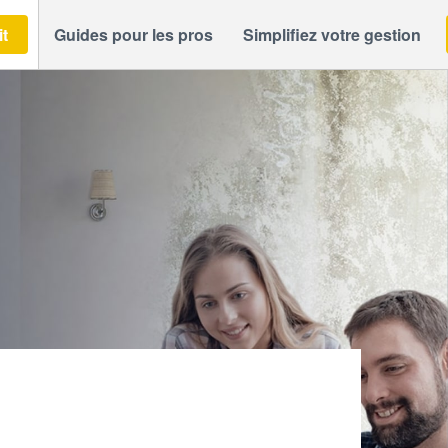
it
Guides pour les pros
Simplifiez votre gestion