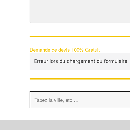
Demande de devis 100% Gratuit
Erreur lors du chargement du formulaire