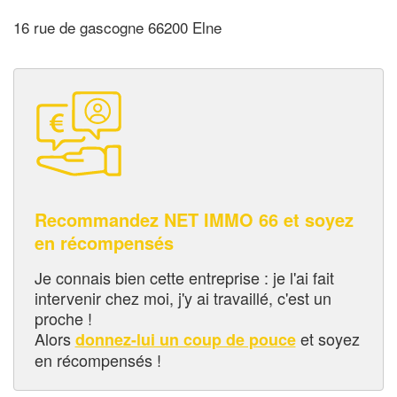
16 rue de gascogne 66200 Elne
Recommandez NET IMMO 66 et soyez
en récompensés
Je connais bien cette entreprise : je l'ai fait
intervenir chez moi, j'y ai travaillé, c'est un
proche !
Alors
et soyez
donnez-lui un coup de pouce
en récompensés !