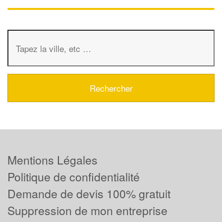
Mentions Légales
Politique de confidentialité
Demande de devis 100% gratuit
Suppression de mon entreprise