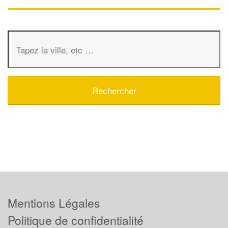
Mentions Légales
Politique de confidentialité