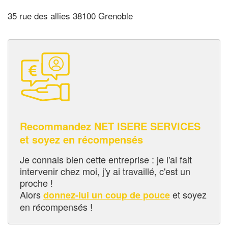
35 rue des allies 38100 Grenoble
Recommandez NET ISERE SERVICES
et soyez en récompensés
Je connais bien cette entreprise : je l'ai fait
intervenir chez moi, j'y ai travaillé, c'est un
proche !
Alors
et soyez
donnez-lui un coup de pouce
en récompensés !