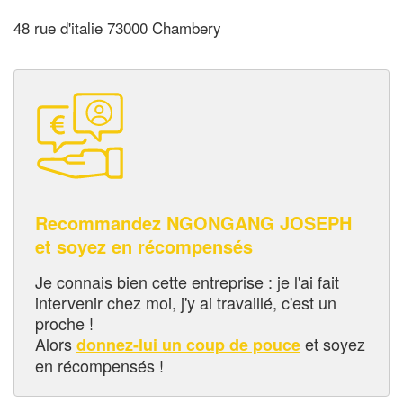
48 rue d'italie 73000 Chambery
Recommandez NGONGANG JOSEPH
et soyez en récompensés
Je connais bien cette entreprise : je l'ai fait
intervenir chez moi, j'y ai travaillé, c'est un
proche !
Alors
et soyez
donnez-lui un coup de pouce
en récompensés !