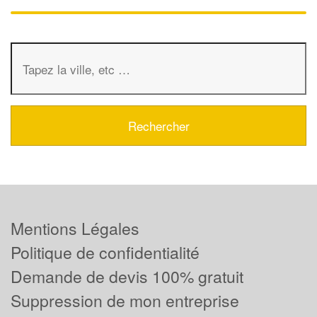
Mentions Légales
Politique de confidentialité
Demande de devis 100% gratuit
Suppression de mon entreprise