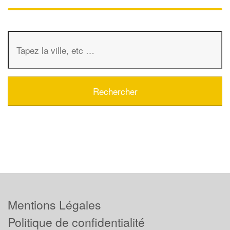
Mentions Légales
Politique de confidentialité