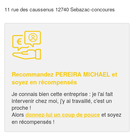
11 rue des caussenus 12740 Sebazac-concoures
Recommandez PEREIRA MICHAEL et
soyez en récompensés
Je connais bien cette entreprise : je l'ai fait
intervenir chez moi, j'y ai travaillé, c'est un
proche !
Alors
et soyez
donnez-lui un coup de pouce
en récompensés !