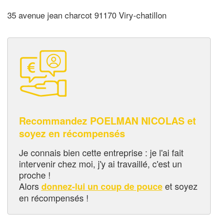
35 avenue jean charcot 91170 Viry-chatillon
Recommandez POELMAN NICOLAS et
soyez en récompensés
Je connais bien cette entreprise : je l'ai fait
intervenir chez moi, j'y ai travaillé, c'est un
proche !
Alors
et soyez
donnez-lui un coup de pouce
en récompensés !