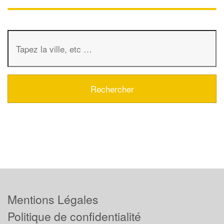
Mentions Légales
Politique de confidentialité