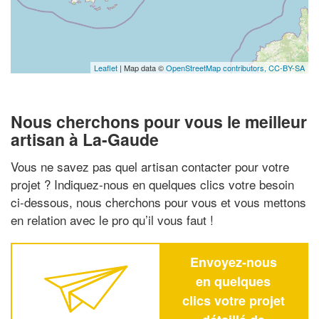
Leaflet
| Map data ©
OpenStreetMap contributors,
CC-BY-SA
Nous cherchons pour vous le meilleur
artisan à La-Gaude
Vous ne savez pas quel artisan contacter pour votre
projet ? Indiquez-nous en quelques clics votre besoin
ci-dessous, nous cherchons pour vous et vous mettons
en relation avec le pro qu’il vous faut !
Envoyez-nous
en quelques
clics votre projet