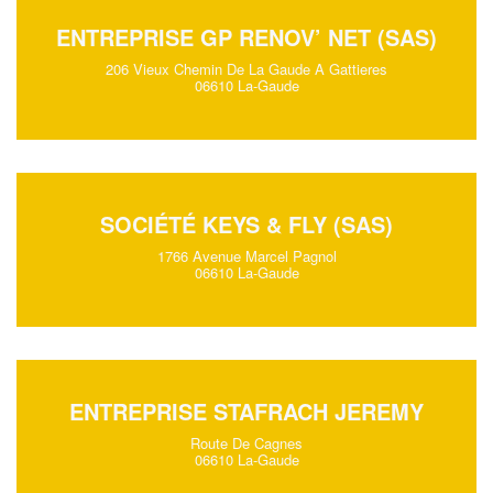
ENTREPRISE GP RENOV’ NET (SAS)
206 Vieux Chemin De La Gaude A Gattieres
06610 La-Gaude
SOCIÉTÉ KEYS & FLY (SAS)
1766 Avenue Marcel Pagnol
06610 La-Gaude
ENTREPRISE STAFRACH JEREMY
Route De Cagnes
06610 La-Gaude