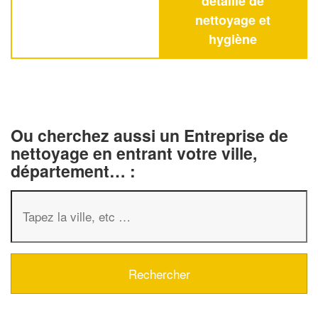
détaillé de
nettoyage et
hygiène
Ou cherchez aussi un Entreprise de
nettoyage en entrant votre ville,
département… :