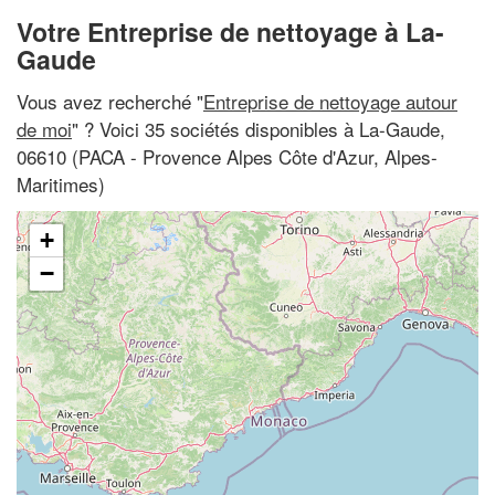
Votre Entreprise de nettoyage à La-
Gaude
Vous avez recherché "
Entreprise de nettoyage autour
de moi
" ? Voici 35 sociétés disponibles à La-Gaude,
06610 (PACA - Provence Alpes Côte d'Azur, Alpes-
Maritimes)
+
−