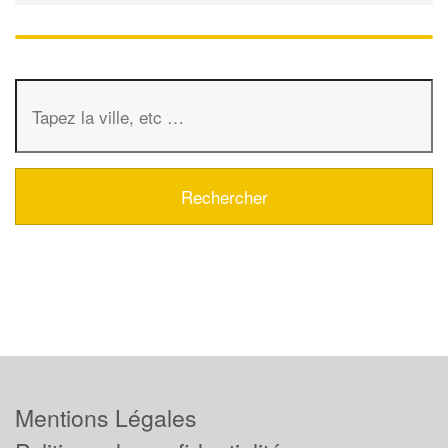
Mentions Légales