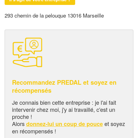
293 chemin de la pelouque 13016 Marseille
Recommandez PREDAL et soyez en
récompensés
Je connais bien cette entreprise : je l'ai fait
intervenir chez moi, j'y ai travaillé, c'est un
proche !
Alors
et soyez
donnez-lui un coup de pouce
en récompensés !