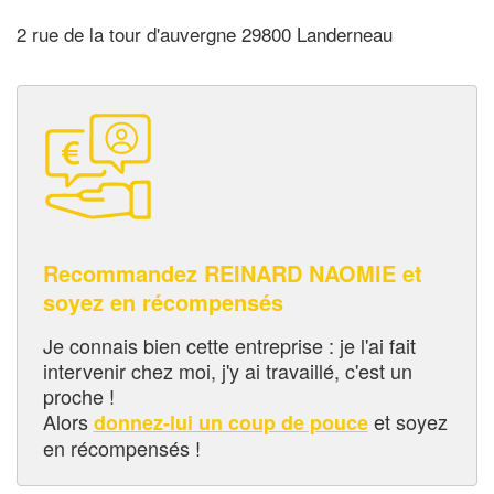
2 rue de la tour d'auvergne 29800 Landerneau
Recommandez REINARD NAOMIE et
soyez en récompensés
Je connais bien cette entreprise : je l'ai fait
intervenir chez moi, j'y ai travaillé, c'est un
proche !
Alors
et soyez
donnez-lui un coup de pouce
en récompensés !