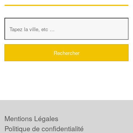
Mentions Légales
Politique de confidentialité