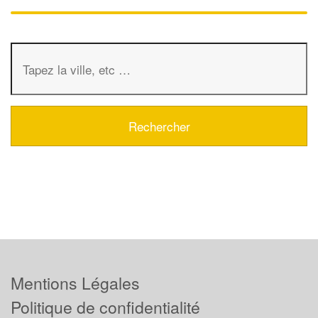
Mentions Légales
Politique de confidentialité