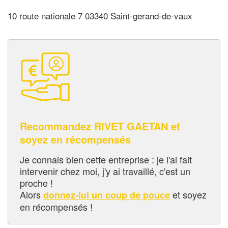
10 route nationale 7 03340 Saint-gerand-de-vaux
Recommandez RIVET GAETAN et
soyez en récompensés
Je connais bien cette entreprise : je l'ai fait
intervenir chez moi, j'y ai travaillé, c'est un
proche !
Alors
et soyez
donnez-lui un coup de pouce
en récompensés !