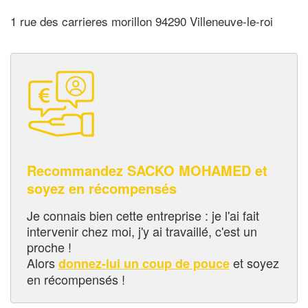
1 rue des carrieres morillon 94290 Villeneuve-le-roi
Recommandez SACKO MOHAMED et
soyez en récompensés
Je connais bien cette entreprise : je l'ai fait
intervenir chez moi, j'y ai travaillé, c'est un
proche !
Alors
et soyez
donnez-lui un coup de pouce
en récompensés !