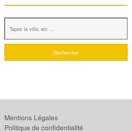
Mentions Légales
Politique de confidentialité