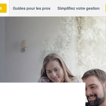
it
Guides pour les pros
Simplifiez votre gestion