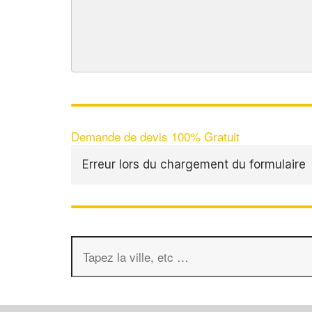
Demande de devis 100% Gratuit
Erreur lors du chargement du formulaire