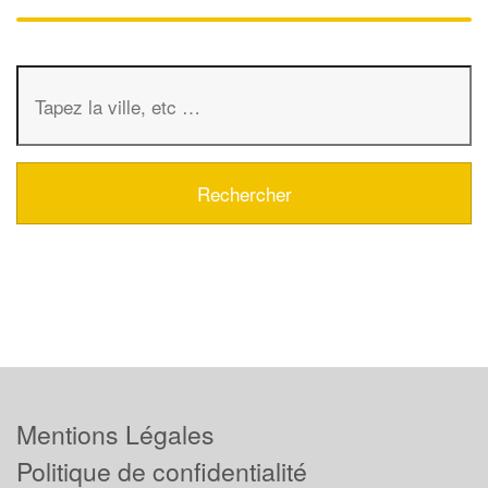
Mentions Légales
Politique de confidentialité