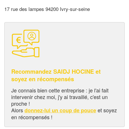
17 rue des lampes 94200 Ivry-sur-seine
Recommandez SAIDJ HOCINE et
soyez en récompensés
Je connais bien cette entreprise : je l'ai fait
intervenir chez moi, j'y ai travaillé, c'est un
proche !
Alors
et soyez
donnez-lui un coup de pouce
en récompensés !