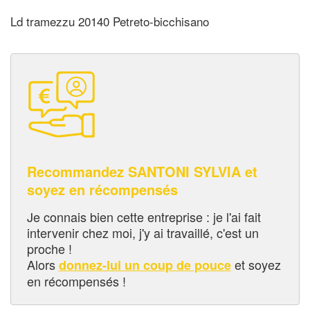
Ld tramezzu 20140 Petreto-bicchisano
Recommandez SANTONI SYLVIA et
soyez en récompensés
Je connais bien cette entreprise : je l'ai fait
intervenir chez moi, j'y ai travaillé, c'est un
proche !
Alors
et soyez
donnez-lui un coup de pouce
en récompensés !