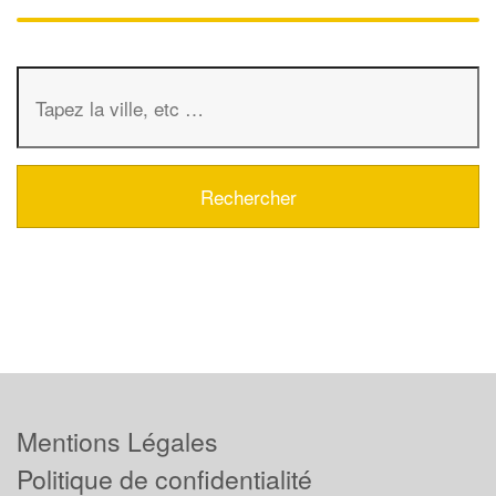
Mentions Légales
Politique de confidentialité