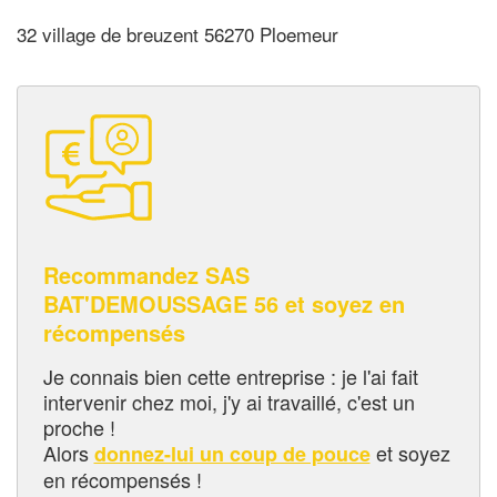
32 village de breuzent 56270 Ploemeur
Recommandez SAS
BAT'DEMOUSSAGE 56 et soyez en
récompensés
Je connais bien cette entreprise : je l'ai fait
intervenir chez moi, j'y ai travaillé, c'est un
proche !
Alors
et soyez
donnez-lui un coup de pouce
en récompensés !