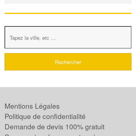
Mentions Légales
Politique de confidentialité
Demande de devis 100% gratuit