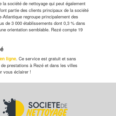
de la société de nettoyage qui peut également
nt partie des clients principaux de la société
re-Atlantique regroupe principalement des
plus de 3 000 établissements dont 0,3 % dans
 une orientation semblable. Rezé compte 19
zé
. Ce service est gratuit et sans
en ligne
de prestations à Rezé et dans les villes
r vous éclairer !