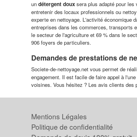
un
sera plus adapté pour les v
détergent doux
entretenir des locaux professionnels ou nettoy
experte en nettoyage. L'activité économique da
entreprises dans les commerces, transports et
le secteur de l'agriculture et 69 % dans le s
906 foyers de particuliers.
Demandes de prestations de ne
Societe-de-nettoyage.net vous permet de réalis
engagement. Il est facile de faire appel à l'u
voisines. Vous hésitez ? Les avis clients des 
Mentions Légales
Politique de confidentialité