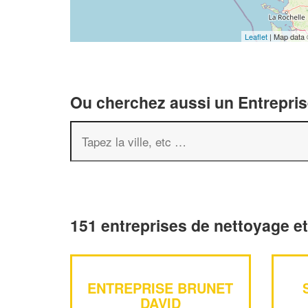
Leaflet
| Map data
Ou cherchez aussi un Entreprise
151 entreprises de nettoyage e
ENTREPRISE BRUNET
DAVID