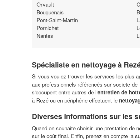
Orvault
C
Bouguenais
B
Pont-Saint-Martin
L
Pornichet
L
Nantes
L
Spécialiste en nettoyage à Rezé
Si vous voulez trouver les services les plus a
aux professionnels référencés sur societe-de-n
s'occupent entre autres de l'
entretien de hot
à Rezé ou en périphérie effectuent le
nettoyag
Diverses informations sur les 
Quand on souhaite choisir une prestation de net
sur le coût final. Enfin, prenez en compte la 