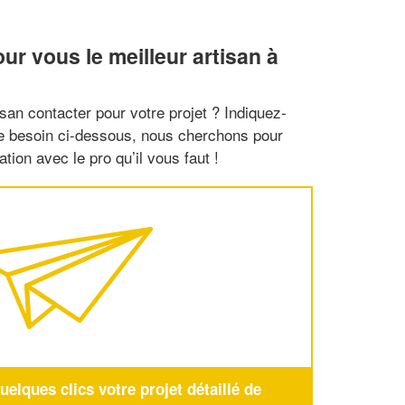
r vous le meilleur artisan à
san contacter pour votre projet ? Indiquez-
re besoin ci-dessous, nous cherchons pour
tion avec le pro qu’il vous faut !
elques clics votre projet détaillé de