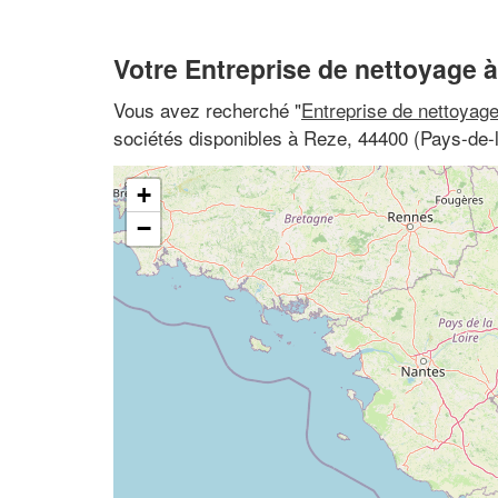
Votre Entreprise de nettoyage 
Vous avez recherché "
Entreprise de nettoyag
sociétés disponibles à Reze, 44400 (Pays-de-la
+
−