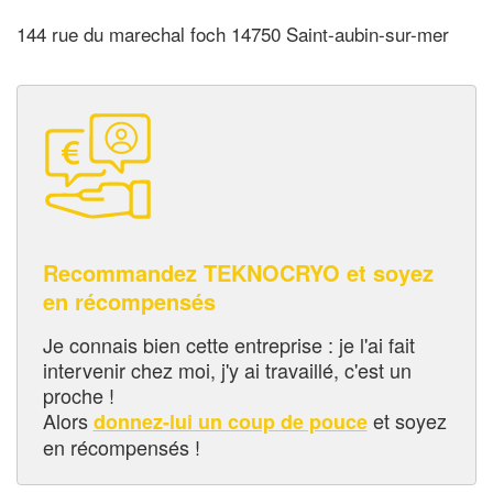
144 rue du marechal foch 14750 Saint-aubin-sur-mer
Recommandez TEKNOCRYO et soyez
en récompensés
Je connais bien cette entreprise : je l'ai fait
intervenir chez moi, j'y ai travaillé, c'est un
proche !
Alors
et soyez
donnez-lui un coup de pouce
en récompensés !