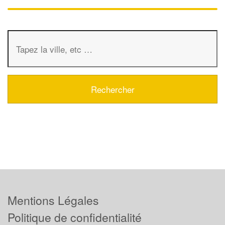
Mentions Légales
Politique de confidentialité