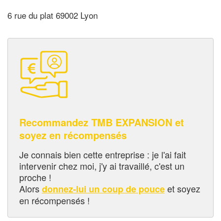
6 rue du plat 69002 Lyon
Recommandez TMB EXPANSION et
soyez en récompensés
Je connais bien cette entreprise : je l'ai fait
intervenir chez moi, j'y ai travaillé, c'est un
proche !
Alors
et soyez
donnez-lui un coup de pouce
en récompensés !