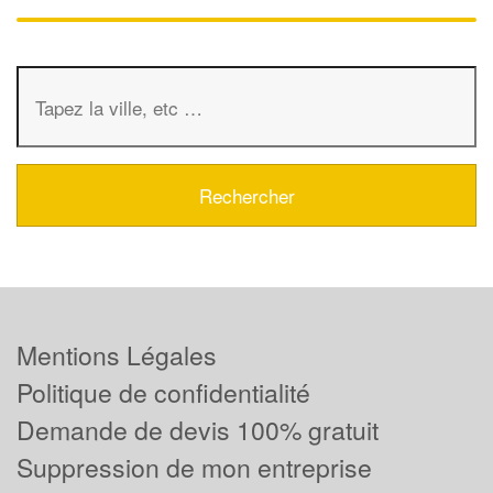
Mentions Légales
Politique de confidentialité
Demande de devis 100% gratuit
Suppression de mon entreprise