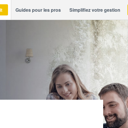
it
Guides pour les pros
Simplifiez votre gestion