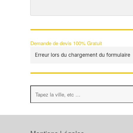
Demande de devis 100% Gratuit
Erreur lors du chargement du formulaire