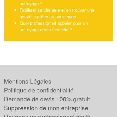
nettoyage ?
Fidéliser sa clientèle et en trouver une
nouvelle grâce au parrainage
Quel professionnel appeler pour un
nettoyage après incendie ?
Mentions Légales
Politique de confidentialité
Demande de devis 100% gratuit
Suppression de mon entreprise
Devenez un professionnel étoilé