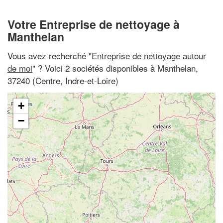
Votre Entreprise de nettoyage à
Manthelan
Vous avez recherché "
Entreprise de nettoyage autour
de moi
" ? Voici 2 sociétés disponibles à Manthelan,
37240 (Centre, Indre-et-Loire)
+
−