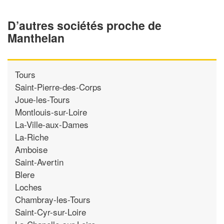
D’autres sociétés proche de
Manthelan
Tours
Saint-Pierre-des-Corps
Joue-les-Tours
Montlouis-sur-Loire
La-Ville-aux-Dames
La-Riche
Amboise
Saint-Avertin
Blere
Loches
Chambray-les-Tours
Saint-Cyr-sur-Loire