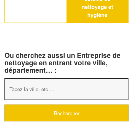
nettoyage et
hygiène
Ou cherchez aussi un Entreprise de
nettoyage en entrant votre ville,
département… :