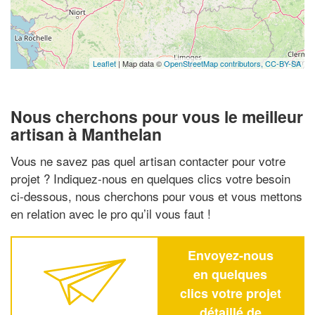
Leaflet
| Map data ©
OpenStreetMap contributors,
CC-BY-SA
Nous cherchons pour vous le meilleur
artisan à Manthelan
Vous ne savez pas quel artisan contacter pour votre
projet ? Indiquez-nous en quelques clics votre besoin
ci-dessous, nous cherchons pour vous et vous mettons
en relation avec le pro qu’il vous faut !
Envoyez-nous
en quelques
clics votre projet
détaillé de