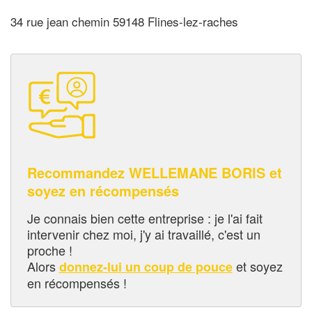
34 rue jean chemin 59148 Flines-lez-raches
Recommandez WELLEMANE BORIS et
soyez en récompensés
Je connais bien cette entreprise : je l'ai fait
intervenir chez moi, j'y ai travaillé, c'est un
proche !
Alors
et soyez
donnez-lui un coup de pouce
en récompensés !