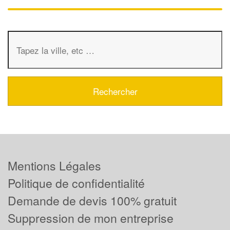
Mentions Légales
Politique de confidentialité
Demande de devis 100% gratuit
Suppression de mon entreprise