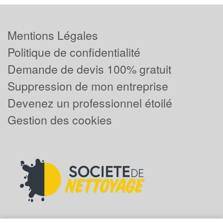
Mentions Légales
Politique de confidentialité
Demande de devis 100% gratuit
Suppression de mon entreprise
Devenez un professionnel étoilé
Gestion des cookies