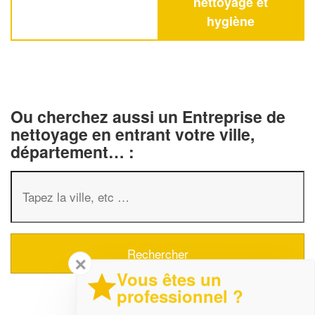
nettoyage et
hygiène
Ou cherchez aussi un Entreprise de
nettoyage en entrant votre ville,
département… :
✕
Vous êtes un
professionnel ?