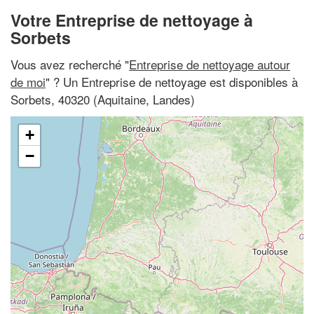
Votre Entreprise de nettoyage à
Sorbets
Vous avez recherché "
Entreprise de nettoyage autour
de moi
" ? Un Entreprise de nettoyage est disponibles à
Sorbets, 40320 (Aquitaine, Landes)
+
−