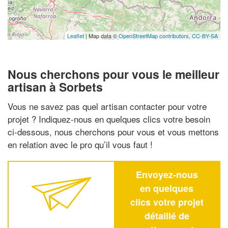
Leaflet
| Map data ©
OpenStreetMap contributors,
CC-BY-SA
Nous cherchons pour vous le meilleur
artisan à Sorbets
Vous ne savez pas quel artisan contacter pour votre
projet ? Indiquez-nous en quelques clics votre besoin
ci-dessous, nous cherchons pour vous et vous mettons
en relation avec le pro qu’il vous faut !
Envoyez-nous
en quelques
clics votre projet
détaillé de