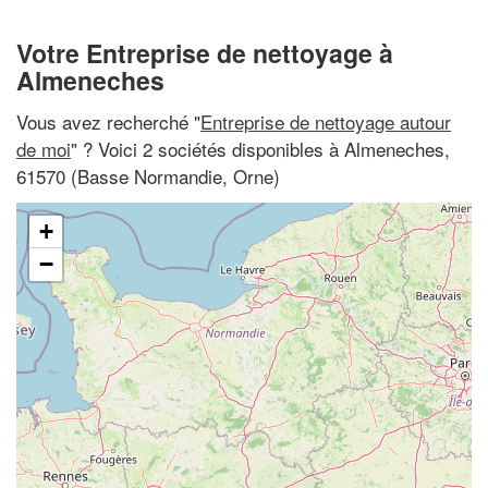
Votre Entreprise de nettoyage à
Almeneches
Vous avez recherché "
Entreprise de nettoyage autour
de moi
" ? Voici 2 sociétés disponibles à Almeneches,
61570 (Basse Normandie, Orne)
+
−