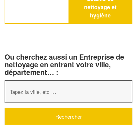
nettoyage et
hygiène
Ou cherchez aussi un Entreprise de
nettoyage en entrant votre ville,
département… :