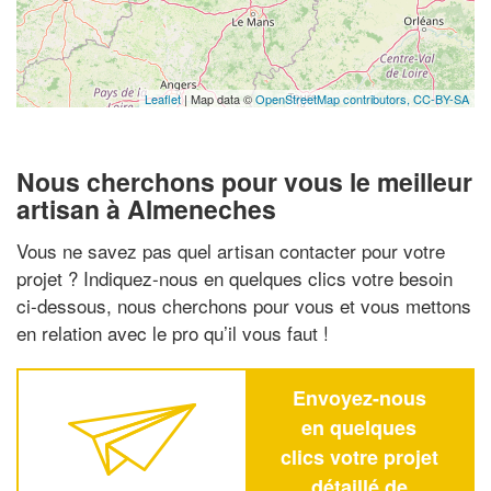
Leaflet
| Map data ©
OpenStreetMap contributors,
CC-BY-SA
Nous cherchons pour vous le meilleur
artisan à Almeneches
Vous ne savez pas quel artisan contacter pour votre
projet ? Indiquez-nous en quelques clics votre besoin
ci-dessous, nous cherchons pour vous et vous mettons
en relation avec le pro qu’il vous faut !
Envoyez-nous
en quelques
clics votre projet
détaillé de