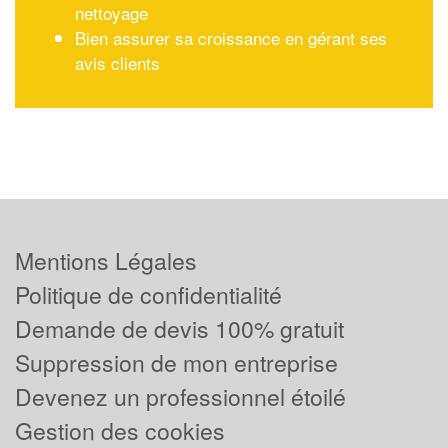
nettoyage
Bien assurer sa croissance en gérant ses
avis clients
Mentions Légales
Politique de confidentialité
Demande de devis 100% gratuit
Suppression de mon entreprise
Devenez un professionnel étoilé
Gestion des cookies