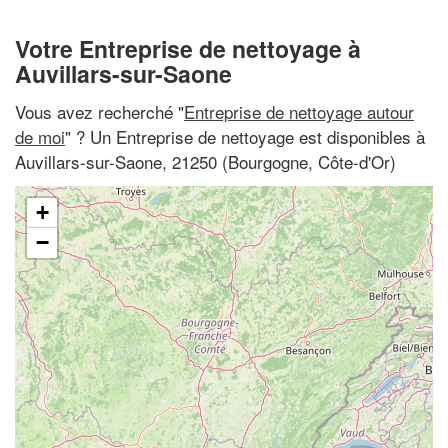
Votre Entreprise de nettoyage à
Auvillars-sur-Saone
Vous avez recherché "
Entreprise de nettoyage autour
de moi
" ? Un Entreprise de nettoyage est disponibles à
Auvillars-sur-Saone, 21250 (Bourgogne, Côte-d'Or)
+
−