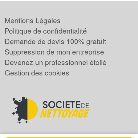
Mentions Légales
Politique de confidentialité
Demande de devis 100% gratuit
Suppression de mon entreprise
Devenez un professionnel étoilé
Gestion des cookies