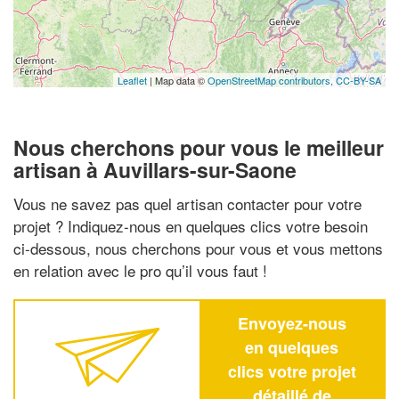
Leaflet
| Map data ©
OpenStreetMap contributors,
CC-BY-SA
Nous cherchons pour vous le meilleur
artisan à Auvillars-sur-Saone
Vous ne savez pas quel artisan contacter pour votre
projet ? Indiquez-nous en quelques clics votre besoin
ci-dessous, nous cherchons pour vous et vous mettons
en relation avec le pro qu’il vous faut !
Envoyez-nous
en quelques
clics votre projet
détaillé de