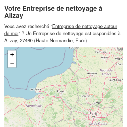
Votre Entreprise de nettoyage à
Alizay
Vous avez recherché "
Entreprise de nettoyage autour
de moi
" ? Un Entreprise de nettoyage est disponibles à
Alizay, 27460 (Haute Normandie, Eure)
+
−