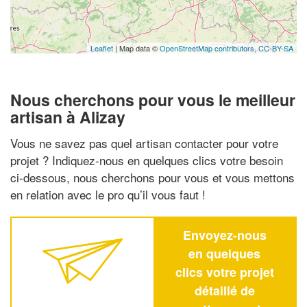
Leaflet
| Map data ©
OpenStreetMap contributors,
CC-BY-SA
Nous cherchons pour vous le meilleur
artisan à Alizay
Vous ne savez pas quel artisan contacter pour votre
projet ? Indiquez-nous en quelques clics votre besoin
ci-dessous, nous cherchons pour vous et vous mettons
en relation avec le pro qu’il vous faut !
Envoyez-nous
en quelques
clics votre projet
détaillé de