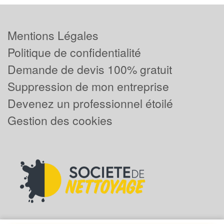
Mentions Légales
Politique de confidentialité
Demande de devis 100% gratuit
Suppression de mon entreprise
Devenez un professionnel étoilé
Gestion des cookies