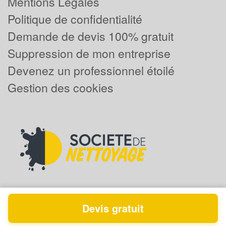
Mentions Légales
Politique de confidentialité
Demande de devis 100% gratuit
Suppression de mon entreprise
Devenez un professionnel étoilé
Gestion des cookies
Devis gratuit
Powered by
Plus que pro