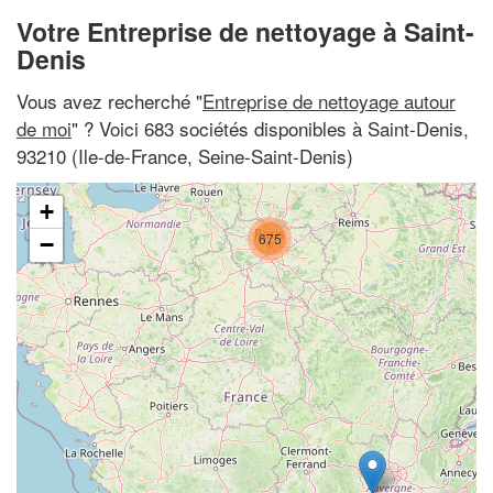
Votre Entreprise de nettoyage à Saint-
Denis
Vous avez recherché "
Entreprise de nettoyage autour
de moi
" ? Voici 683 sociétés disponibles à Saint-Denis,
93210 (Ile-de-France, Seine-Saint-Denis)
+
675
−