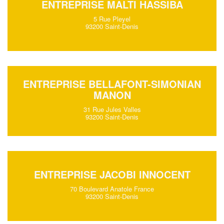
ENTREPRISE MALTI HASSIBA
5 Rue Pleyel
93200 Saint-Denis
ENTREPRISE BELLAFONT-SIMONIAN
MANON
31 Rue Jules Valles
93200 Saint-Denis
ENTREPRISE JACOBI INNOCENT
70 Boulevard Anatole France
93200 Saint-Denis