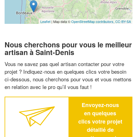
Leaflet
| Map data ©
OpenStreetMap contributors,
CC-BY-SA
Nous cherchons pour vous le meilleur
artisan à Saint-Denis
Vous ne savez pas quel artisan contacter pour votre
projet ? Indiquez-nous en quelques clics votre besoin
ci-dessous, nous cherchons pour vous et vous mettons
en relation avec le pro qu’il vous faut !
Envoyez-nous
en quelques
clics votre projet
détaillé de