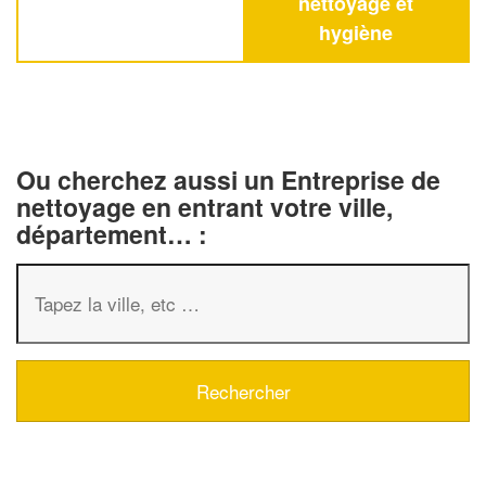
nettoyage et
hygiène
Ou cherchez aussi un Entreprise de
nettoyage en entrant votre ville,
département… :