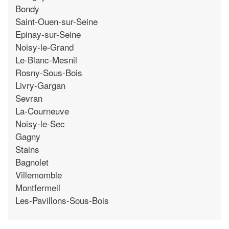
Bondy
Saint-Ouen-sur-Seine
Epinay-sur-Seine
Noisy-le-Grand
Le-Blanc-Mesnil
Rosny-Sous-Bois
Livry-Gargan
Sevran
La-Courneuve
Noisy-le-Sec
Gagny
Stains
Bagnolet
Villemomble
Montfermeil
Les-Pavillons-Sous-Bois