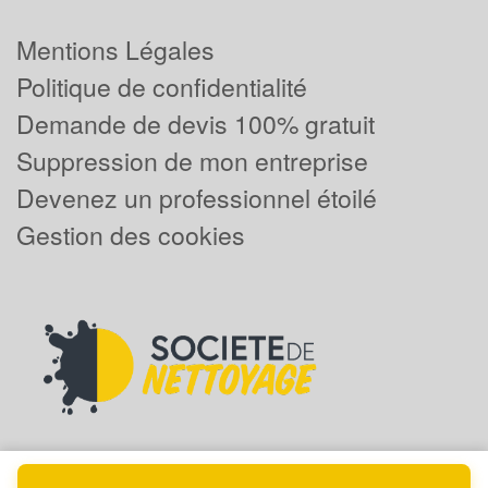
Mentions Légales
Politique de confidentialité
Demande de devis 100% gratuit
Suppression de mon entreprise
Devenez un professionnel étoilé
Gestion des cookies