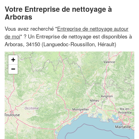
Votre Entreprise de nettoyage à
Arboras
Vous avez recherché "
Entreprise de nettoyage autour
de moi
" ? Un Entreprise de nettoyage est disponibles à
Arboras, 34150 (Languedoc-Roussillon, Hérault)
+
−