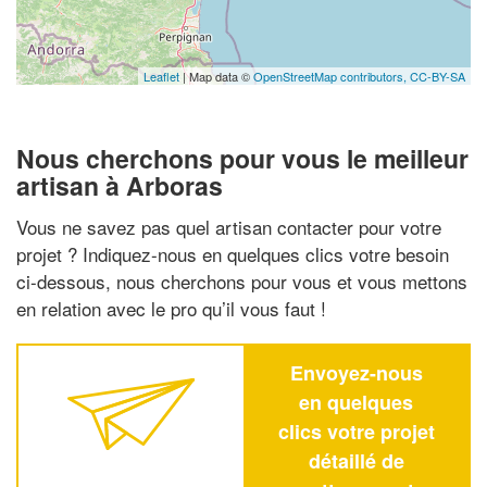
Leaflet
| Map data ©
OpenStreetMap contributors,
CC-BY-SA
Nous cherchons pour vous le meilleur
artisan à Arboras
Vous ne savez pas quel artisan contacter pour votre
projet ? Indiquez-nous en quelques clics votre besoin
ci-dessous, nous cherchons pour vous et vous mettons
en relation avec le pro qu’il vous faut !
Envoyez-nous
en quelques
clics votre projet
détaillé de