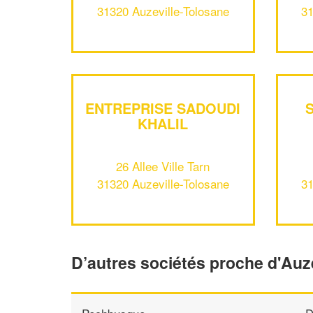
31320 Auzeville-Tolosane
31
ENTREPRISE SADOUDI
KHALIL
26 Allee Ville Tarn
31320 Auzeville-Tolosane
31
D’autres sociétés proche d'Auz