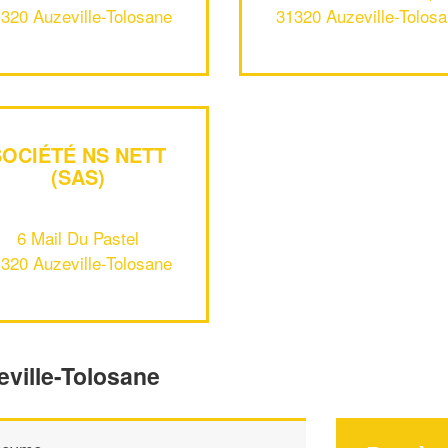
320 Auzeville-Tolosane
31320 Auzeville-Tolos
SOCIÉTÉ NS NETT
(SAS)
6 Mail Du Pastel
320 Auzeville-Tolosane
eville-Tolosane