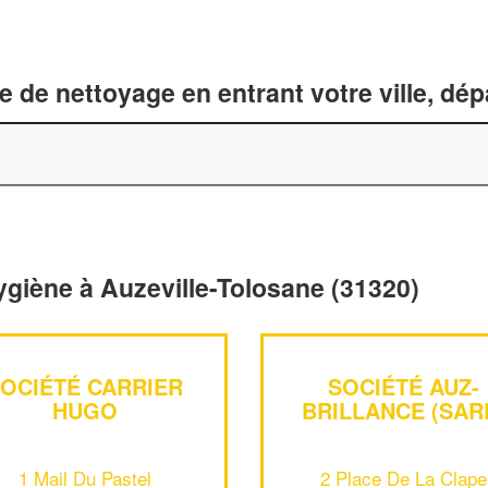
 de nettoyage en entrant votre ville, dé
ygiène à Auzeville-Tolosane (31320)
OCIÉTÉ CARRIER
SOCIÉTÉ AUZ-
HUGO
BRILLANCE (SAR
1 Mail Du Pastel
2 Place De La Clape