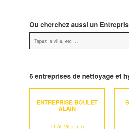
Ou cherchez aussi un Entreprise
6 entreprises de nettoyage et h
ENTREPRISE BOULET
S
ALAIN
11 All Ville Tarn