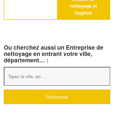
nettoyage et
hygiène
Ou cherchez aussi un Entreprise de
nettoyage en entrant votre ville,
département… :