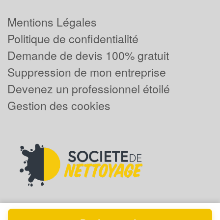
Mentions Légales
Politique de confidentialité
Demande de devis 100% gratuit
Suppression de mon entreprise
Devenez un professionnel étoilé
Gestion des cookies