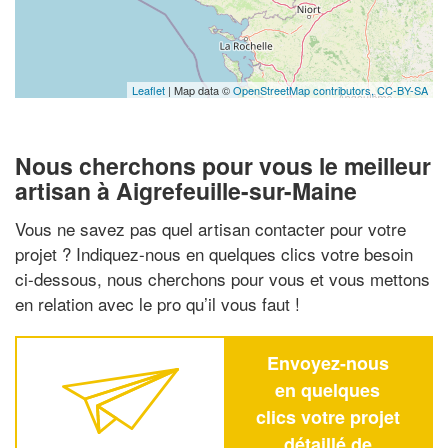
Leaflet
| Map data ©
OpenStreetMap contributors,
CC-BY-SA
Nous cherchons pour vous le meilleur
artisan à Aigrefeuille-sur-Maine
Vous ne savez pas quel artisan contacter pour votre
projet ? Indiquez-nous en quelques clics votre besoin
ci-dessous, nous cherchons pour vous et vous mettons
en relation avec le pro qu’il vous faut !
Envoyez-nous
en quelques
clics votre projet
détaillé de