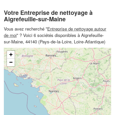
Votre Entreprise de nettoyage à
Aigrefeuille-sur-Maine
Vous avez recherché "
Entreprise de nettoyage autour
de moi
" ? Voici 6 sociétés disponibles à Aigrefeuille-
sur-Maine, 44140 (Pays-de-la-Loire, Loire-Atlantique)
+
−