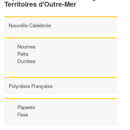
Territoires d'Outre-Mer
Nouvelle-Calédonie
Noumea
Paita
Dumbea
Polynésie Française
Papeete
Faaa