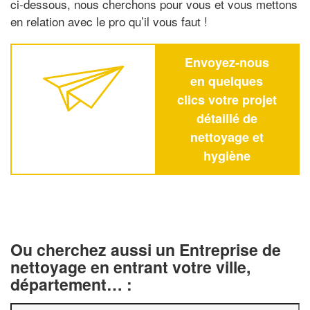
ci-dessous, nous cherchons pour vous et vous mettons
en relation avec le pro qu’il vous faut !
Envoyez-nous
en quelques
clics votre projet
détaillé de
nettoyage et
hygiène
Ou cherchez aussi un Entreprise de
nettoyage en entrant votre ville,
département… :