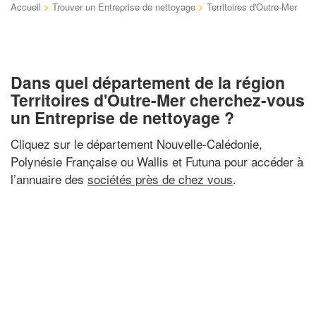
Accueil
>
Trouver un Entreprise de nettoyage
>
Territoires d'Outre-Mer
Dans quel département de la région
Territoires d'Outre-Mer cherchez-vous
un Entreprise de nettoyage ?
Cliquez sur le département Nouvelle-Calédonie,
Polynésie Française ou Wallis et Futuna pour accéder à
l’annuaire des
sociétés près de chez vous
.