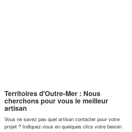
Territoires d'Outre-Mer : Nous
cherchons pour vous le meilleur
artisan
Vous ne savez pas quel artisan contacter pour votre
projet ? Indiquez-nous en quelques clics votre besoin