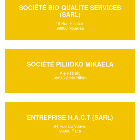
SOCIÉTÉ BIO QUALITE SERVICES
(SARL)
18 Rue Einstein
98800 Noumea
SOCIÉTÉ PILIIOKO MIKAELA
Alele Hihifo
98613 Alele-Hihifo
ENTREPRISE H.A.C.T (SARL)
94 Rue Du Vetiver
98890 Paita