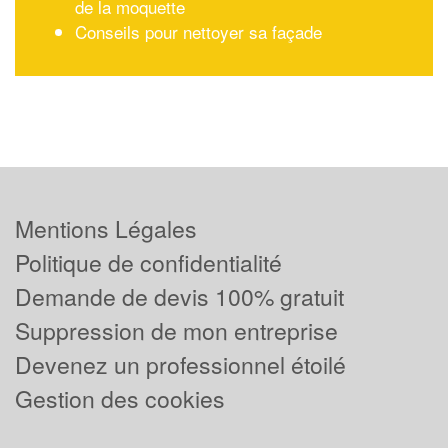
de la moquette
Conseils pour nettoyer sa façade
Mentions Légales
Politique de confidentialité
Demande de devis 100% gratuit
Suppression de mon entreprise
Devenez un professionnel étoilé
Gestion des cookies