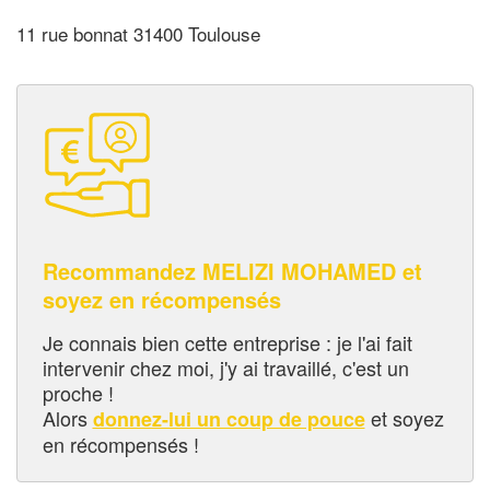
11 rue bonnat 31400 Toulouse
Recommandez MELIZI MOHAMED et
soyez en récompensés
Je connais bien cette entreprise : je l'ai fait
intervenir chez moi, j'y ai travaillé, c'est un
proche !
Alors
et soyez
donnez-lui un coup de pouce
en récompensés !