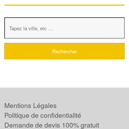
Mentions Légales
Politique de confidentialité
Demande de devis 100% gratuit