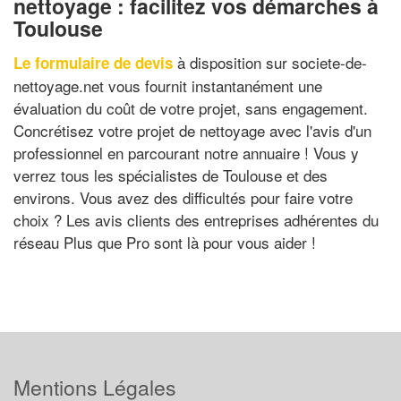
nettoyage : facilitez vos démarches à
Toulouse
à disposition sur societe-de-
Le formulaire de devis
nettoyage.net vous fournit instantanément une
évaluation du coût de votre projet, sans engagement.
Concrétisez votre projet de nettoyage avec l'avis d'un
professionnel en parcourant notre annuaire ! Vous y
verrez tous les spécialistes de Toulouse et des
environs. Vous avez des difficultés pour faire votre
choix ? Les avis clients des entreprises adhérentes du
réseau Plus que Pro sont là pour vous aider !
Mentions Légales