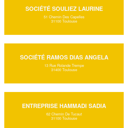
SOCIÉTÉ SOULIEZ LAURINE
51 Chemin Des Capelles
31100 Toulouse
SOCIÉTÉ RAMOS DIAS ANGELA
13 Rue Rolande Trempe
31400 Toulouse
ENTREPRISE HAMMADI SADIA
62 Chemin De Tucaut
31100 Toulouse