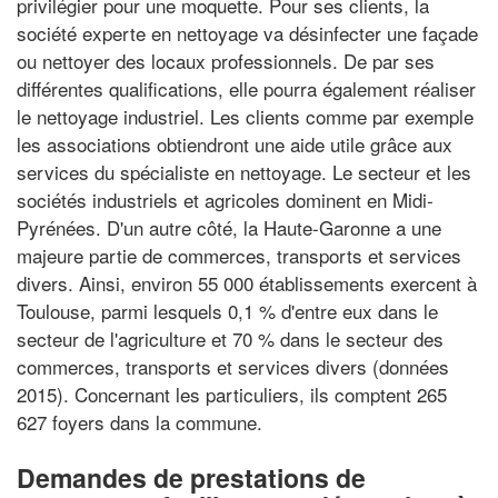
privilégier pour une moquette. Pour ses clients, la
société experte en nettoyage va désinfecter une façade
ou nettoyer des locaux professionnels. De par ses
différentes qualifications, elle pourra également réaliser
le nettoyage industriel. Les clients comme par exemple
les associations obtiendront une aide utile grâce aux
services du spécialiste en nettoyage. Le secteur et les
sociétés industriels et agricoles dominent en Midi-
Pyrénées. D'un autre côté, la Haute-Garonne a une
majeure partie de commerces, transports et services
divers. Ainsi, environ 55 000 établissements exercent à
Toulouse, parmi lesquels 0,1 % d'entre eux dans le
secteur de l'agriculture et 70 % dans le secteur des
commerces, transports et services divers (données
2015). Concernant les particuliers, ils comptent 265
627 foyers dans la commune.
Demandes de prestations de