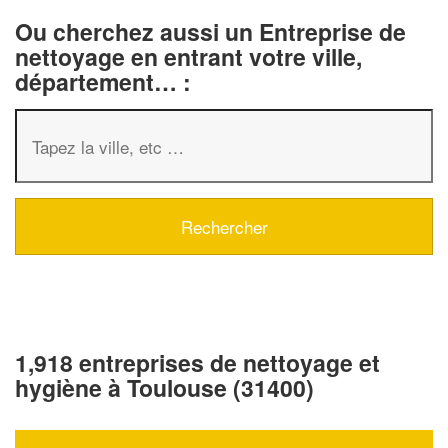
Ou cherchez aussi un Entreprise de
nettoyage en entrant votre ville,
département… :
1,918 entreprises de nettoyage et
hygiène à Toulouse (31400)