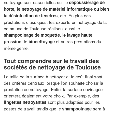
nettoyage sont essentielles sur le
dépoussiérage de
hotte, le nettoyage de matériel informatique ou bien
, etc. En plus des
la désinfection de fenêtres
prestations classiques, les experts en nettoyage de la
commune de Toulouse réalisent aussi le
, le
shampooinage de moquette
lavage haute
, le
et autres prestations du
pression
bionettoyage
même genre.
Tout comprendre sur le travail des
sociétés de nettoyage de Toulouse
La taille de la surface à nettoyer et le coût final sont
des critères centraux lorsque l'on souhaite choisir la
prestation de nettoyage. Enfin, la surface envisagée
orientera également votre choix. Par exemple, des
sont plus adaptées pour les
lingettes nettoyantes
postes de travail tandis que le
sera à
shampooinage