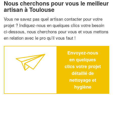
Nous cherchons pour vous le meilleur
artisan à Toulouse
Vous ne savez pas quel artisan contacter pour votre
projet ? Indiquez-nous en quelques clics votre besoin
ci-dessous, nous cherchons pour vous et vous mettons
en relation avec le pro qu’il vous faut !
Envoyez-nous
en quelques
clics votre projet
détaillé de
nettoyage et
hygiène