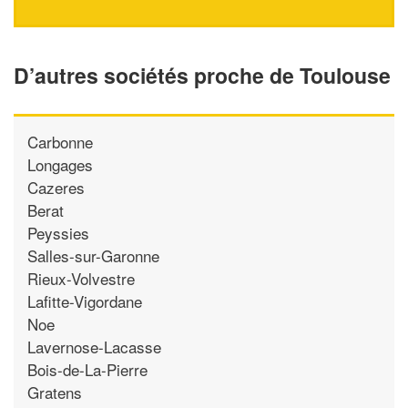
D’autres sociétés proche de Toulouse
Carbonne
Longages
Cazeres
Berat
Peyssies
Salles-sur-Garonne
Rieux-Volvestre
Lafitte-Vigordane
Noe
Lavernose-Lacasse
Bois-de-La-Pierre
Gratens