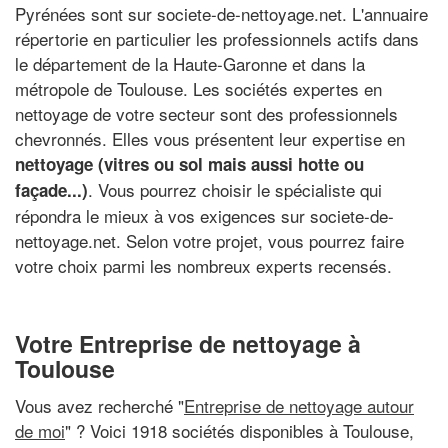
Pyrénées sont sur societe-de-nettoyage.net. L'annuaire
répertorie en particulier les professionnels actifs dans
le département de la Haute-Garonne et dans la
métropole de Toulouse. Les sociétés expertes en
nettoyage de votre secteur sont des professionnels
chevronnés. Elles vous présentent leur expertise en
nettoyage (vitres ou sol mais aussi hotte ou
. Vous pourrez choisir le spécialiste qui
façade...)
répondra le mieux à vos exigences sur societe-de-
nettoyage.net. Selon votre projet, vous pourrez faire
votre choix parmi les nombreux experts recensés.
Votre Entreprise de nettoyage à
Toulouse
Vous avez recherché "
Entreprise de nettoyage autour
de moi
" ? Voici 1918 sociétés disponibles à Toulouse,