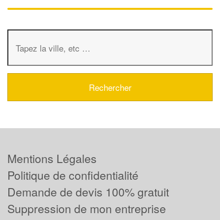
Mentions Légales
Politique de confidentialité
Demande de devis 100% gratuit
Suppression de mon entreprise