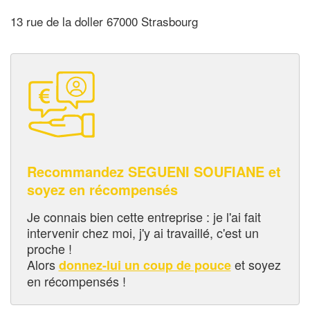
13 rue de la doller 67000 Strasbourg
Recommandez SEGUENI SOUFIANE et
soyez en récompensés
Je connais bien cette entreprise : je l'ai fait
intervenir chez moi, j'y ai travaillé, c'est un
proche !
Alors
et soyez
donnez-lui un coup de pouce
en récompensés !