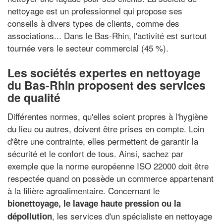
nettoyage est un professionnel qui propose ses
conseils à divers types de clients, comme des
associations... Dans le Bas-Rhin, l'activité est surtout
tournée vers le secteur commercial (45 %).
Les sociétés expertes en nettoyage
du Bas-Rhin proposent des services
de qualité
Différentes normes, qu'elles soient propres à l'hygiène
du lieu ou autres, doivent être prises en compte. Loin
d'être une contrainte, elles permettent de garantir la
sécurité et le confort de tous. Ainsi, sachez par
exemple que la norme européenne ISO 22000 doit être
respectée quand on possède un commerce appartenant
à la filière agroalimentaire. Concernant le
bionettoyage, le lavage haute pression ou la
, les services d'un spécialiste en nettoyage
dépollution