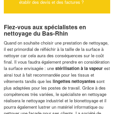
établir des devis et des factures ?
Fiez-vous aux spécialistes en
nettoyage du Bas-Rhin
Quand on souhaite choisir une prestation de nettoyage,
il est primordial de réfléchir à la taille de la surface à
nettoyer car cela aura des conséquences sur le coût
final. Il vous faudra également prendre en considération
la surface envisagée : une
est
stérilisation à la vapeur
ainsi tout à fait recommandée pour les tissus et
vêtements tandis que les
sont
lingettes nettoyantes
plus adaptées pour les postes de travail. Grâce à des
compétences très variées, le spécialiste en nettoyage
réalisera le nettoyage industriel et le bionettoyage et il
pourra également lustrer un matériel informatique ou
nettoyer une façade pour ses clients. La société de