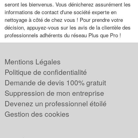
seront les bienvenus. Vous dénicherez assurément les
informations de contact d'une société experte en
nettoyage à côté de chez vous ! Pour prendre votre
décision, appuyez-vous sur les avis de la clientèle des
professionnels adhérents du réseau Plus que Pro !
Mentions Légales
Politique de confidentialité
Demande de devis 100% gratuit
Suppression de mon entreprise
Devenez un professionnel étoilé
Gestion des cookies