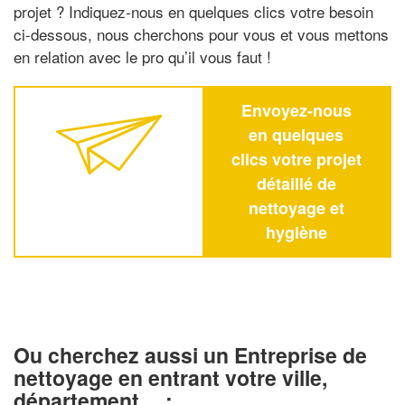
projet ? Indiquez-nous en quelques clics votre besoin
ci-dessous, nous cherchons pour vous et vous mettons
en relation avec le pro qu’il vous faut !
Envoyez-nous
en quelques
clics votre projet
détaillé de
nettoyage et
hygiène
Ou cherchez aussi un Entreprise de
nettoyage en entrant votre ville,
département… :