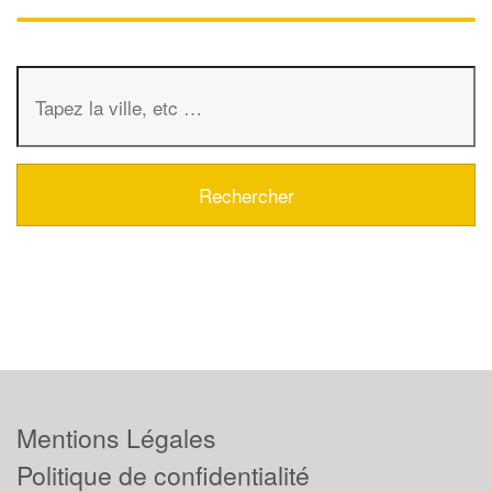
Mentions Légales
Politique de confidentialité