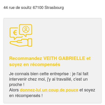
44 rue de soultz 67100 Strasbourg
Recommandez VEITH GABRIELLE et
soyez en récompensés
Je connais bien cette entreprise : je l'ai fait
intervenir chez moi, j'y ai travaillé, c'est un
proche !
Alors
et soyez
donnez-lui un coup de pouce
en récompensés !