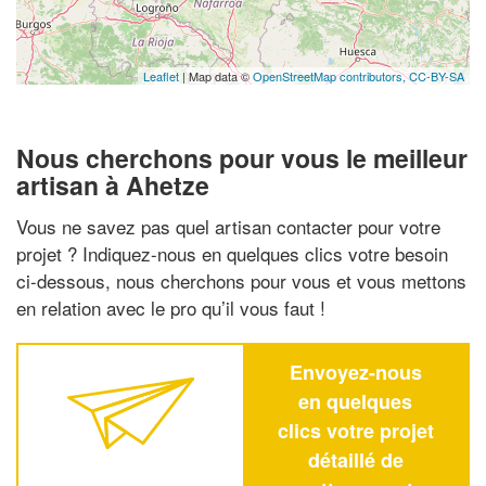
Leaflet
| Map data ©
OpenStreetMap contributors,
CC-BY-SA
Nous cherchons pour vous le meilleur
artisan à Ahetze
Vous ne savez pas quel artisan contacter pour votre
projet ? Indiquez-nous en quelques clics votre besoin
ci-dessous, nous cherchons pour vous et vous mettons
en relation avec le pro qu’il vous faut !
Envoyez-nous
en quelques
clics votre projet
détaillé de