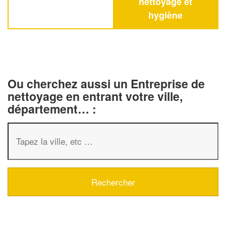
nettoyage et
hygiène
Ou cherchez aussi un Entreprise de
nettoyage en entrant votre ville,
département… :