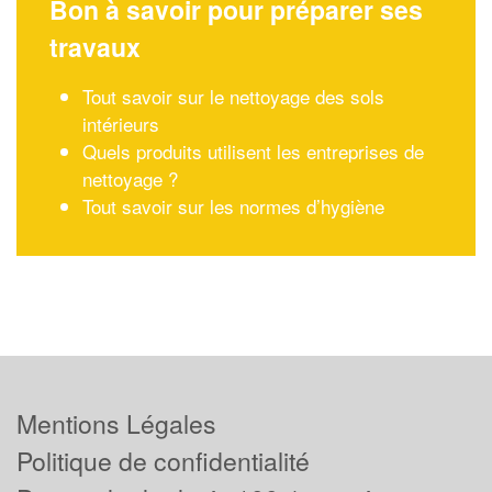
Bon à savoir pour préparer ses
travaux
Tout savoir sur le nettoyage des sols
intérieurs
Quels produits utilisent les entreprises de
nettoyage ?
Tout savoir sur les normes d’hygiène
Mentions Légales
Politique de confidentialité