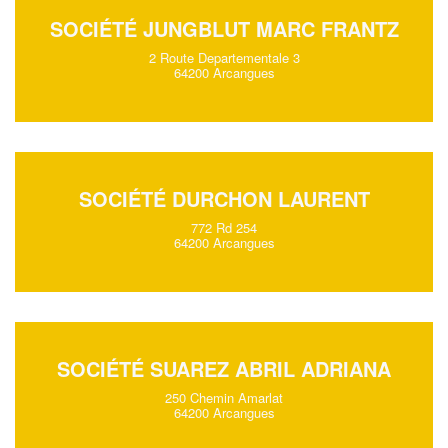
SOCIÉTÉ JUNGBLUT MARC FRANTZ
2 Route Departementale 3
64200 Arcangues
SOCIÉTÉ DURCHON LAURENT
772 Rd 254
64200 Arcangues
SOCIÉTÉ SUAREZ ABRIL ADRIANA
250 Chemin Amarlat
64200 Arcangues