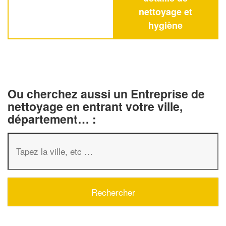
nettoyage et
hygiène
Ou cherchez aussi un Entreprise de
nettoyage en entrant votre ville,
département… :