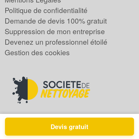
Politique de confidentialité
Demande de devis 100% gratuit
Suppression de mon entreprise
Devenez un professionnel étoilé
Gestion des cookies
Devis gratuit
Powered by
Plus que pro