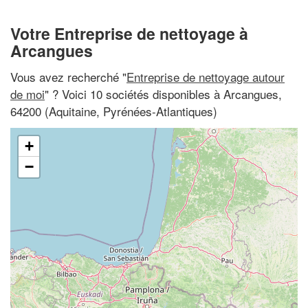
Votre Entreprise de nettoyage à
Arcangues
Vous avez recherché "
Entreprise de nettoyage autour
de moi
" ? Voici 10 sociétés disponibles à Arcangues,
64200 (Aquitaine, Pyrénées-Atlantiques)
+
−