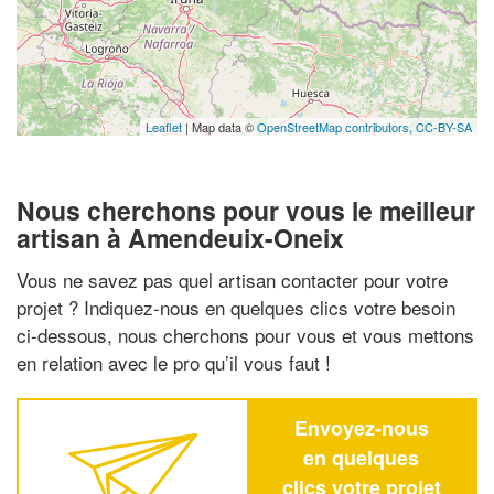
Leaflet
| Map data ©
OpenStreetMap contributors,
CC-BY-SA
Nous cherchons pour vous le meilleur
artisan à Amendeuix-Oneix
Vous ne savez pas quel artisan contacter pour votre
projet ? Indiquez-nous en quelques clics votre besoin
ci-dessous, nous cherchons pour vous et vous mettons
en relation avec le pro qu’il vous faut !
Envoyez-nous
en quelques
clics votre projet