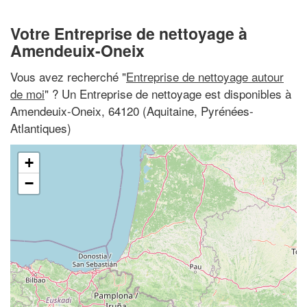
Votre Entreprise de nettoyage à
Amendeuix-Oneix
Vous avez recherché "
Entreprise de nettoyage autour
de moi
" ? Un Entreprise de nettoyage est disponibles à
Amendeuix-Oneix, 64120 (Aquitaine, Pyrénées-
Atlantiques)
+
−