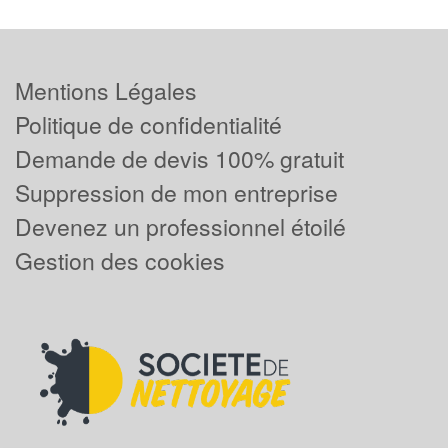
Mentions Légales
Politique de confidentialité
Demande de devis 100% gratuit
Suppression de mon entreprise
Devenez un professionnel étoilé
Gestion des cookies