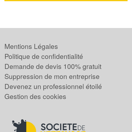
Mentions Légales
Politique de confidentialité
Demande de devis 100% gratuit
Suppression de mon entreprise
Devenez un professionnel étoilé
Gestion des cookies