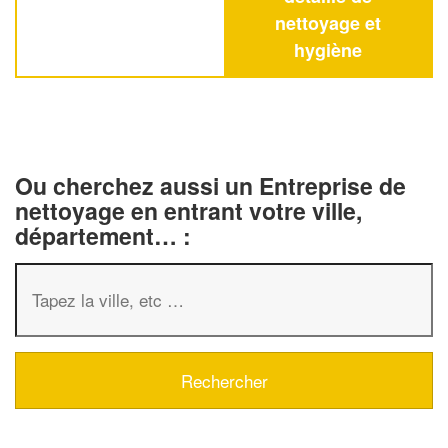
nettoyage et
hygiène
Ou cherchez aussi un Entreprise de
nettoyage en entrant votre ville,
département… :