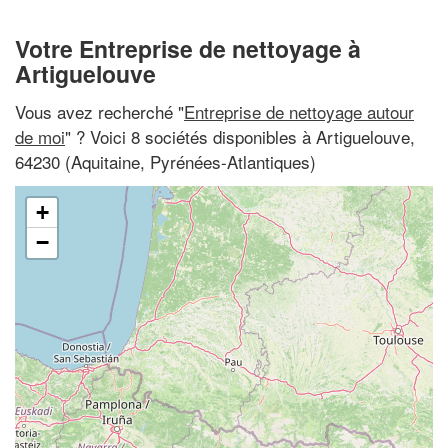
Votre Entreprise de nettoyage à
Artiguelouve
Vous avez recherché "
Entreprise de nettoyage autour
de moi
" ? Voici 8 sociétés disponibles à Artiguelouve,
64230 (Aquitaine, Pyrénées-Atlantiques)
+
−