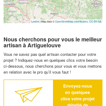
Leaflet
| Map data ©
OpenStreetMap contributors,
CC-BY-SA
Nous cherchons pour vous le meilleur
artisan à Artiguelouve
Vous ne savez pas quel artisan contacter pour votre
projet ? Indiquez-nous en quelques clics votre besoin
ci-dessous, nous cherchons pour vous et vous mettons
en relation avec le pro qu’il vous faut !
Envoyez-nous
en quelques
clics votre projet
détaillé de