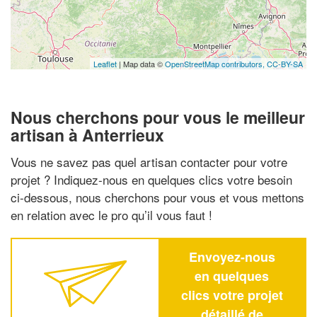
Leaflet
| Map data ©
OpenStreetMap contributors,
CC-BY-SA
Nous cherchons pour vous le meilleur
artisan à Anterrieux
Vous ne savez pas quel artisan contacter pour votre
projet ? Indiquez-nous en quelques clics votre besoin
ci-dessous, nous cherchons pour vous et vous mettons
en relation avec le pro qu’il vous faut !
Envoyez-nous
en quelques
clics votre projet
détaillé de