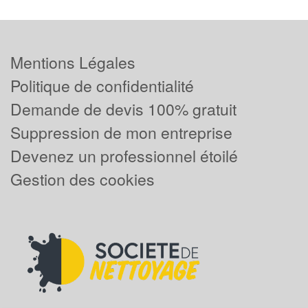
Mentions Légales
Politique de confidentialité
Demande de devis 100% gratuit
Suppression de mon entreprise
Devenez un professionnel étoilé
Gestion des cookies