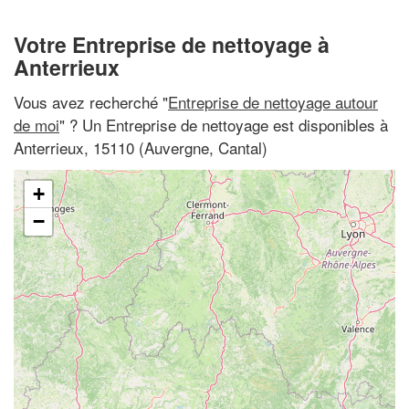
Votre Entreprise de nettoyage à
Anterrieux
Vous avez recherché "
Entreprise de nettoyage autour
de moi
" ? Un Entreprise de nettoyage est disponibles à
Anterrieux, 15110 (Auvergne, Cantal)
+
−