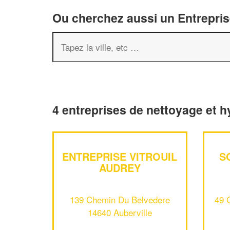
Ou cherchez aussi un Entreprise
4 entreprises de nettoyage et h
ENTREPRISE VITROUIL
S
AUDREY
139 Chemin Du Belvedere
49 
14640 Auberville