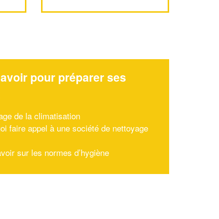
avoir pour préparer ses
x
age de la climatisation
oi faire appel à une société de nettoyage
avoir sur les normes d’hygiène