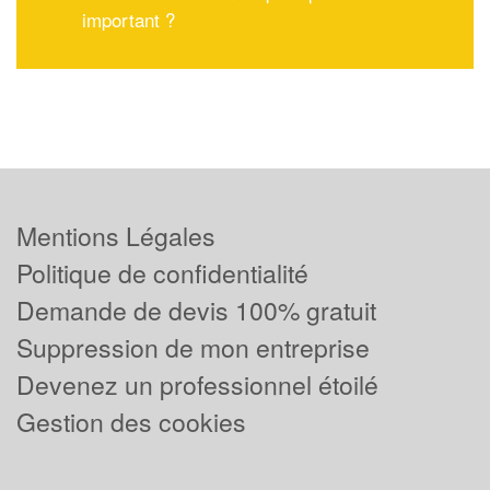
important ?
Mentions Légales
Politique de confidentialité
Demande de devis 100% gratuit
Suppression de mon entreprise
Devenez un professionnel étoilé
Gestion des cookies