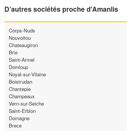
D’autres sociétés proche d'Amanlis
Corps-Nuds
Nouvoitou
Chateaugiron
Brie
Saint-Armel
Domloup
Noyal-sur-Vilaine
Boistrudan
Chantepie
Champeaux
Vern-sur-Seiche
Saint-Erblon
Domagne
Brece