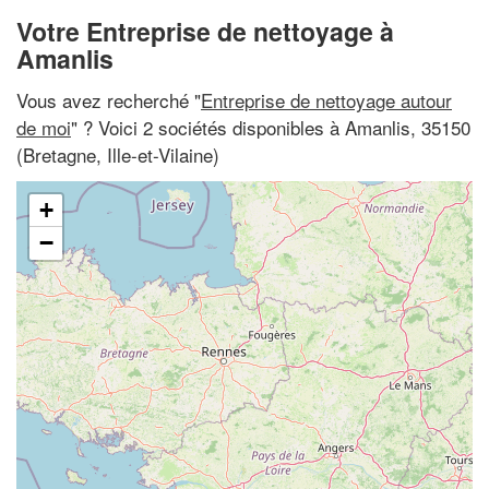
Votre Entreprise de nettoyage à
Amanlis
Vous avez recherché "
Entreprise de nettoyage autour
de moi
" ? Voici 2 sociétés disponibles à Amanlis, 35150
(Bretagne, Ille-et-Vilaine)
+
−