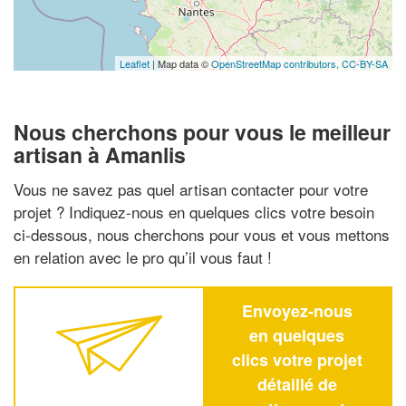
Leaflet
| Map data ©
OpenStreetMap contributors,
CC-BY-SA
Nous cherchons pour vous le meilleur
artisan à Amanlis
Vous ne savez pas quel artisan contacter pour votre
projet ? Indiquez-nous en quelques clics votre besoin
ci-dessous, nous cherchons pour vous et vous mettons
en relation avec le pro qu’il vous faut !
Envoyez-nous
en quelques
clics votre projet
détaillé de