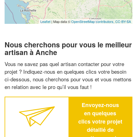
Leaflet
| Map data ©
OpenStreetMap contributors,
CC-BY-SA
Nous cherchons pour vous le meilleur
artisan à Anche
Vous ne savez pas quel artisan contacter pour votre
projet ? Indiquez-nous en quelques clics votre besoin
ci-dessous, nous cherchons pour vous et vous mettons
en relation avec le pro qu’il vous faut !
Envoyez-nous
en quelques
clics votre projet
détaillé de