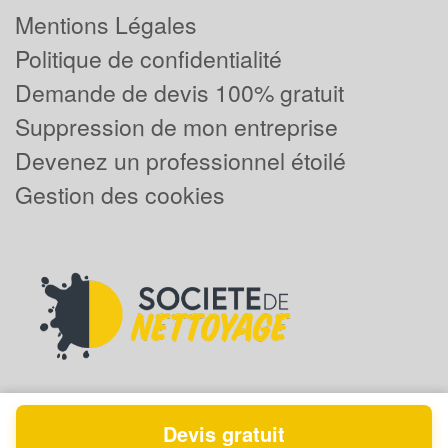
Mentions Légales
Politique de confidentialité
Demande de devis 100% gratuit
Suppression de mon entreprise
Devenez un professionnel étoilé
Gestion des cookies
Devis gratuit
Powered by
Plus que pro