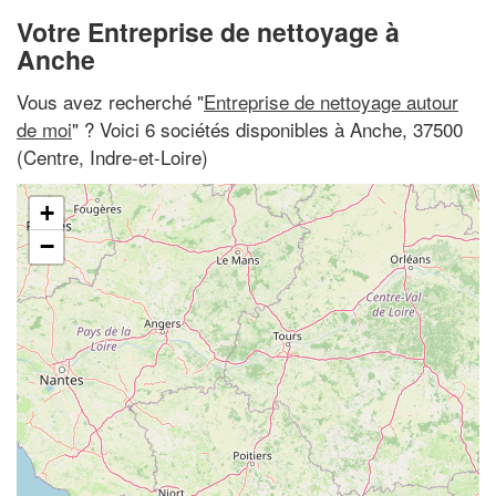
Votre Entreprise de nettoyage à
Anche
Vous avez recherché "
Entreprise de nettoyage autour
de moi
" ? Voici 6 sociétés disponibles à Anche, 37500
(Centre, Indre-et-Loire)
+
−