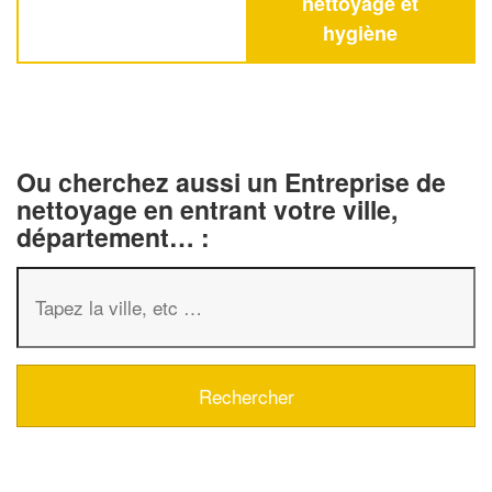
nettoyage et
hygiène
Ou cherchez aussi un Entreprise de
nettoyage en entrant votre ville,
département… :