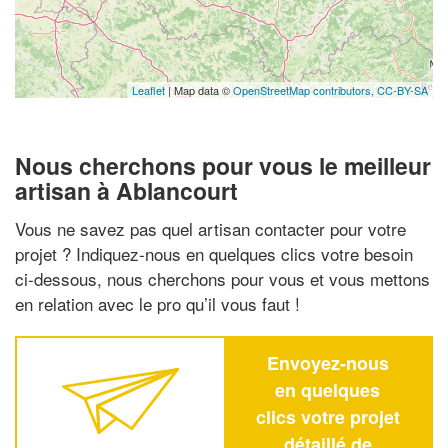
Leaflet
| Map data ©
OpenStreetMap contributors,
CC-BY-SA
Nous cherchons pour vous le meilleur
artisan à Ablancourt
Vous ne savez pas quel artisan contacter pour votre
projet ? Indiquez-nous en quelques clics votre besoin
ci-dessous, nous cherchons pour vous et vous mettons
en relation avec le pro qu’il vous faut !
Envoyez-nous
en quelques
clics votre projet
détaillé de