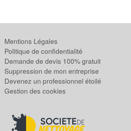
Mentions Légales
Politique de confidentialité
Demande de devis 100% gratuit
Suppression de mon entreprise
Devenez un professionnel étoilé
Gestion des cookies