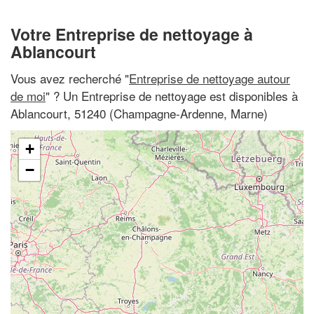
Votre Entreprise de nettoyage à
Ablancourt
Vous avez recherché "
Entreprise de nettoyage autour
de moi
" ? Un Entreprise de nettoyage est disponibles à
Ablancourt, 51240 (Champagne-Ardenne, Marne)
+
−