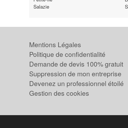
Salazie
S
Mentions Légales
Politique de confidentialité
Demande de devis 100% gratuit
Suppression de mon entreprise
Devenez un professionnel étoilé
Gestion des cookies