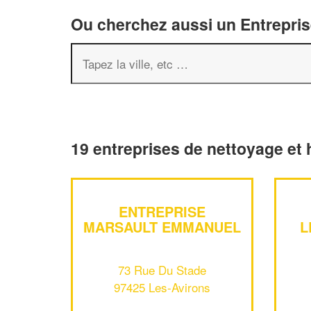
Ou cherchez aussi un Entreprise
19 entreprises de nettoyage et
ENTREPRISE
MARSAULT EMMANUEL
L
73 Rue Du Stade
97425 Les-Avirons