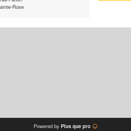
ainte-Rose
Powered by
Plus que pro